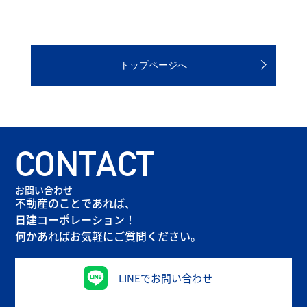
トップページへ
CONTACT
お問い合わせ
不動産のことであれば、
日建コーポレーション！
何かあればお気軽にご質問ください。
LINEでお問い合わせ