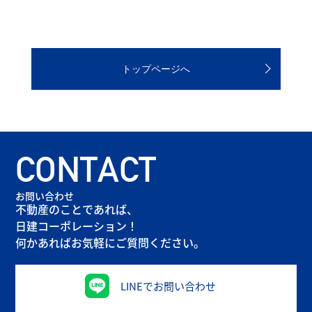
トップページへ
CONTACT
お問い合わせ
不動産のことであれば、
日建コーポレーション！
何かあればお気軽にご質問ください。
LINEでお問い合わせ