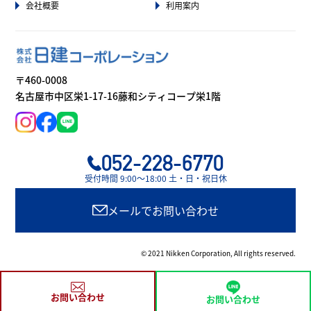
会社概要
利用案内
〒460-0008
名古屋市中区栄1-17-16藤和シティコープ栄1階
052-228-6770
受付時間 9:00〜18:00 土・日・祝日休
メールでお問い合わせ
© 2021 Nikken Corporation, All rights reserved.
お問い合わせ
お問い合わせ