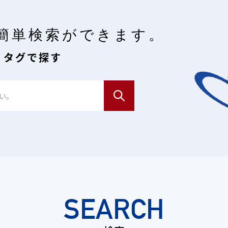
簡単検索ができます。
・タグで探す
SEARCH