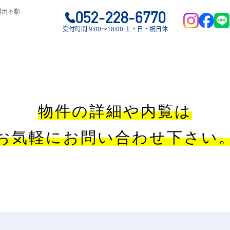
業用不動
052-228-6770
受付時間 9:00〜18:00 土・日・祝日休
物件の詳細や内覧は
お気軽にお問い合わせ下さい