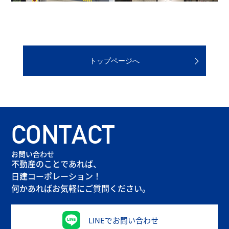
トップページへ
CONTACT
お問い合わせ
不動産のことであれば、
日建コーポレーション！
何かあればお気軽にご質問ください。
LINEでお問い合わせ