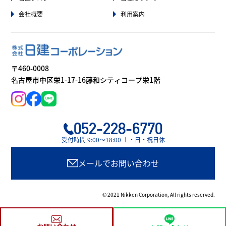
会社概要
利用案内
〒460-0008
名古屋市中区栄1-17-16藤和シティコープ栄1階
052-228-6770
受付時間 9:00〜18:00 土・日・祝日休
メールでお問い合わせ
© 2021 Nikken Corporation, All rights reserved.