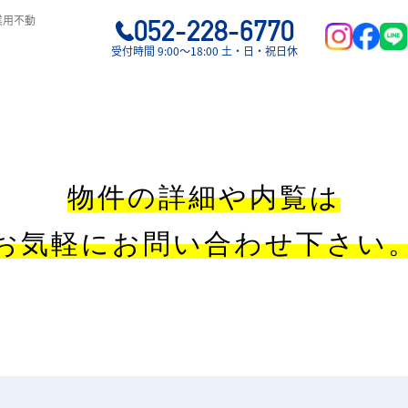
業用不動
052-228-6770
受付時間 9:00〜18:00 土・日・祝日休
物件の詳細や内覧は
お気軽にお問い合わせ下さい