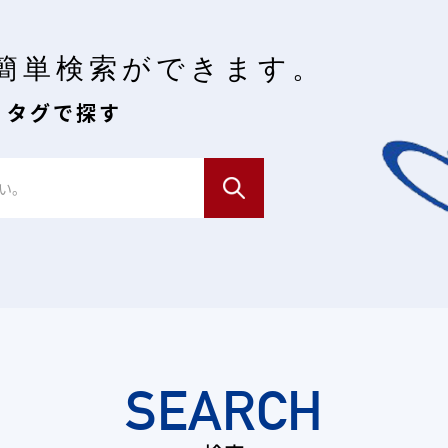
簡単検索ができます。
・タグで探す
SEARCH