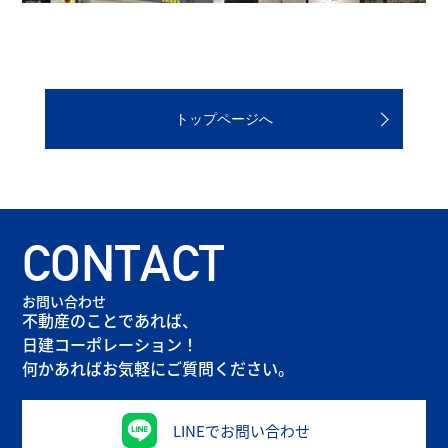
トップページへ
CONTACT
お問い合わせ
不動産のことであれば、
日建コーポレーション！
何かあればお気軽にご質問ください。
LINEでお問い合わせ