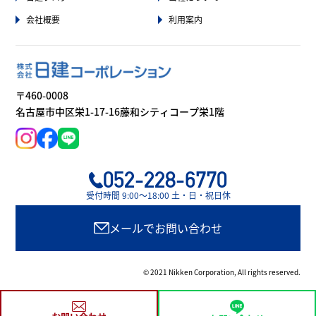
会社概要
利用案内
〒460-0008
名古屋市中区栄1-17-16藤和シティコープ栄1階
052-228-6770
受付時間 9:00〜18:00 土・日・祝日休
メールでお問い合わせ
© 2021 Nikken Corporation, All rights reserved.