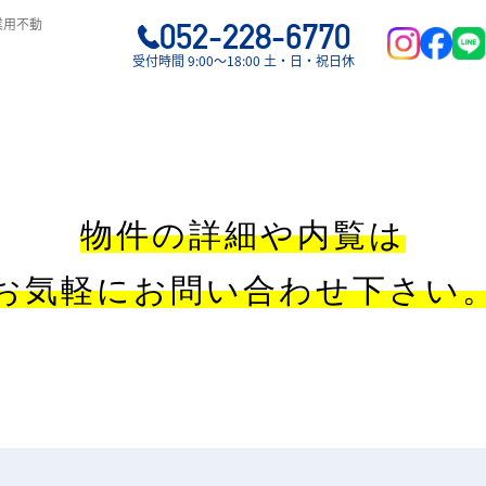
業用不動
052-228-6770
受付時間 9:00〜18:00 土・日・祝日休
物件の詳細や内覧は
お気軽にお問い合わせ下さい