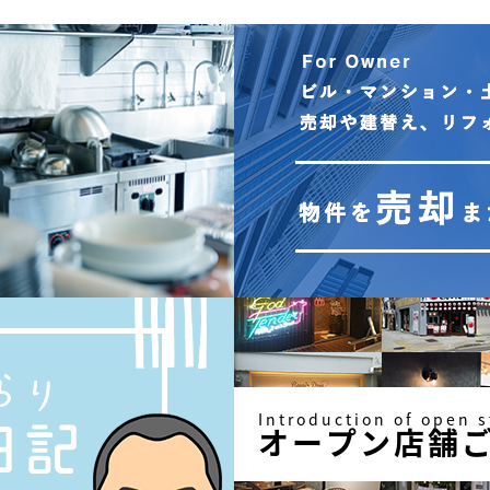
Introduction of open s
オープン店舗