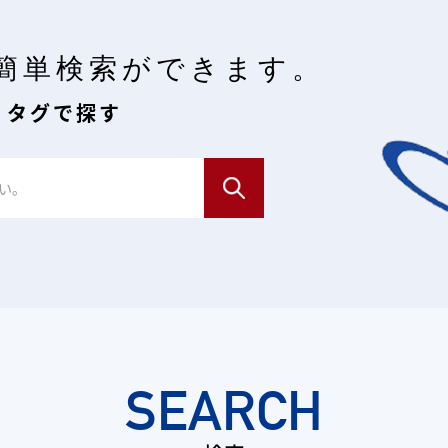
簡単検索ができます。
・タグで探す
SEARCH