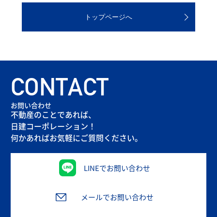
トップページへ
CONTACT
お問い合わせ
不動産のことであれば、
日建コーポレーション！
何かあればお気軽にご質問ください。
LINEでお問い合わせ
メールでお問い合わせ