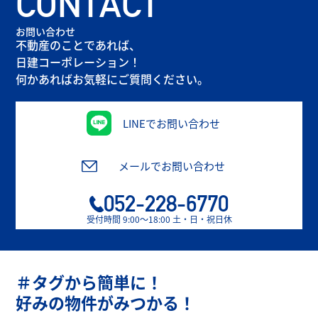
CONTACT
お問い合わせ
不動産のことであれば、
日建コーポレーション！
何かあればお気軽にご質問ください。
LINEでお問い合わせ
メールでお問い合わせ
052-228-6770
受付時間 9:00〜18:00 土・日・祝日休
＃タグから簡単に！
好みの物件がみつかる！