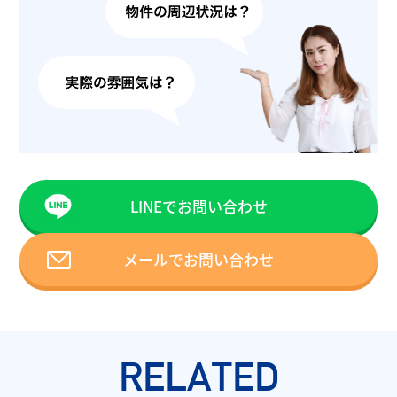
LINEでお問い合わせ
メールでお問い合わせ
RELATED