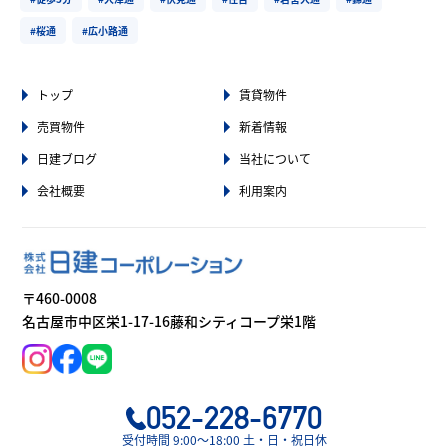
#桜通
#広小路通
トップ
賃貸物件
売買物件
新着情報
日建ブログ
当社について
会社概要
利用案内
〒460-0008
名古屋市中区栄1-17-16藤和シティコープ栄1階
052-228-6770
受付時間 9:00〜18:00 土・日・祝日休