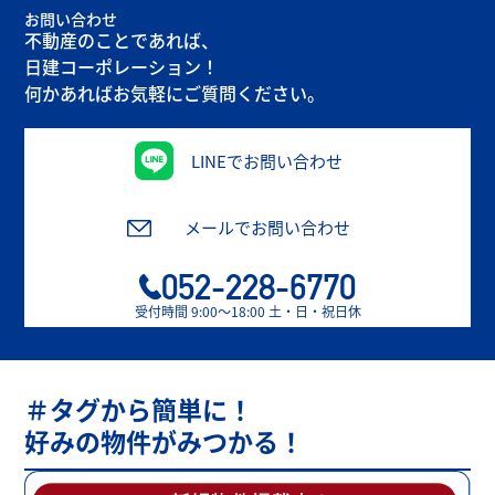
お問い合わせ
不動産のことであれば、
日建コーポレーション！
何かあればお気軽にご質問ください。
LINEでお問い合わせ
メールでお問い合わせ
052-228-6770
受付時間 9:00〜18:00 土・日・祝日休
＃タグから簡単に！
好みの物件がみつかる！