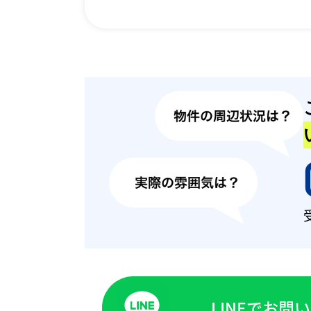
LINEでお問