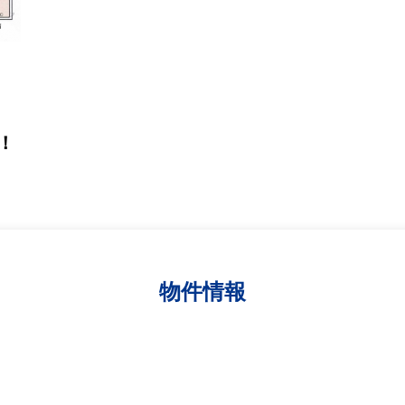
！
物件情報