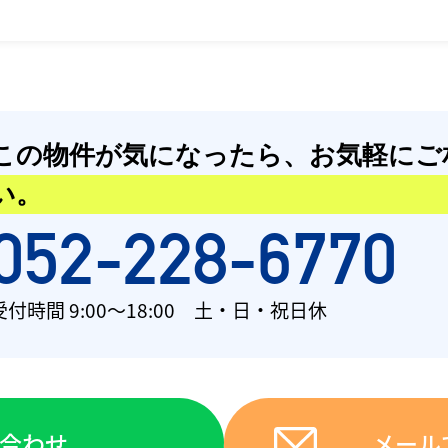
この物件が気になったら、
お気軽にご
い。
052-228-6770
受付時間 9:00〜18:00 土・日・祝日休
い合わせ
メール