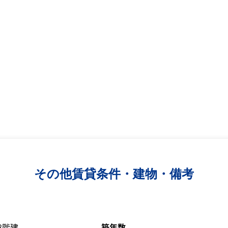
その他賃貸条件・建物・備考
8階建
築年数