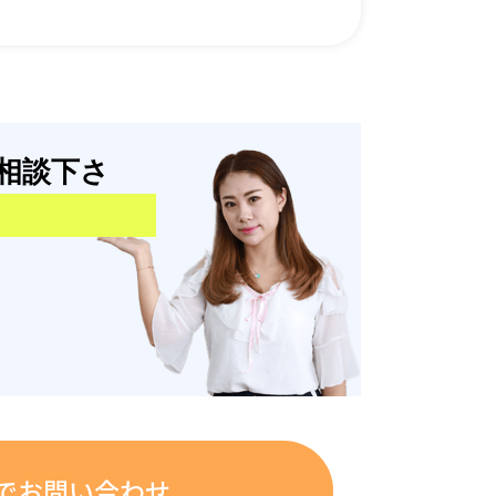
相談下さ
でお問い合わせ