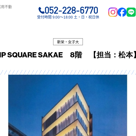
業用不動
052-228-6770
受付時間 9:00〜18:00 土・日・祝日休
新栄・女子大
HP SQUARE SAKAE 8階 【担当：松本