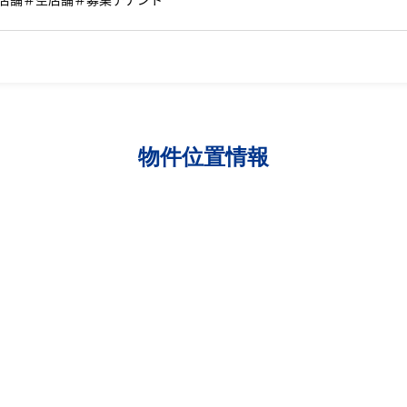
物件位置情報