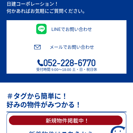
日建コーポレーション！
何かあればお気軽にご質問ください。
LINEでお問い合わせ
メールでお問い合わせ
052-228-6770
受付時間 9:00〜18:00 土・日・祝日休
＃タグから簡単に！
好みの物件がみつかる！