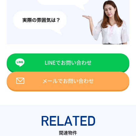
LINEでお問い合わせ
メールでお問い合わせ
RELATED
関連物件