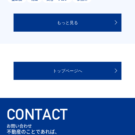
もっと見る
トップページへ
CONTACT
お問い合わせ
不動産のことであれば、