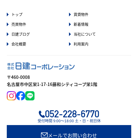
トップ
賃貸物件
売買物件
新着情報
日建ブログ
当社について
会社概要
利用案内
〒460-0008
名古屋市中区栄1-17-16藤和シティコープ栄1階
052-228-6770
受付時間 9:00〜18:00 土・日・祝日休
メールでお問い合わせ