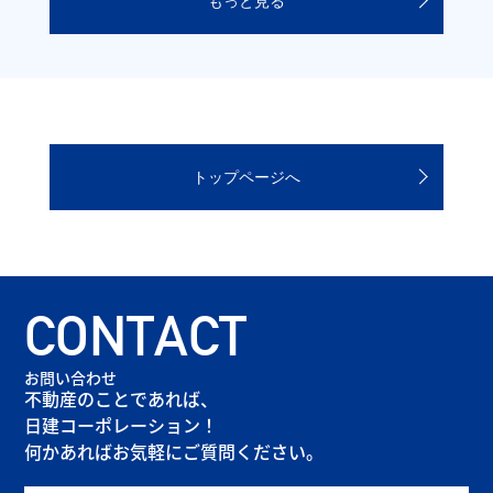
もっと見る
トップページへ
CONTACT
お問い合わせ
不動産のことであれば、
日建コーポレーション！
何かあればお気軽にご質問ください。