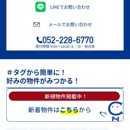
LINEでお問い合わせ
メールでお問い合わせ
052-228-6770
受付時間 9:00〜18:00 土・日・祝日休
＃タグから簡単に！
好みの物件がみつかる！