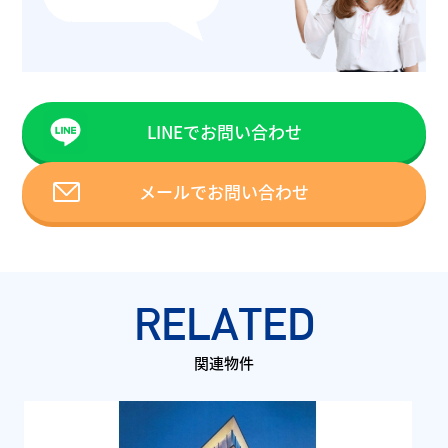
LINEでお問い合わせ
メールでお問い合わせ
RELATED
関連物件