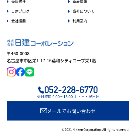
売買物件
新着情報
日建ブログ
当社について
会社概要
利用案内
〒460-0008
名古屋市中区栄1-17-16藤和シティコープ栄1階
052-228-6770
受付時間 9:00〜18:00 土・日・祝日休
メールでお問い合わせ
© 2021 Nikken Corporation, All rights reserved.