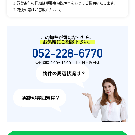
※賃貸条件の詳細は重要事項説明書をもってご説明いたします。
※既決の際はご容赦ください。
この物件が気になったら、
お気軽にご相談下さい。
052-228-6770
受付時間 9:00〜18:00 土・日・祝日休