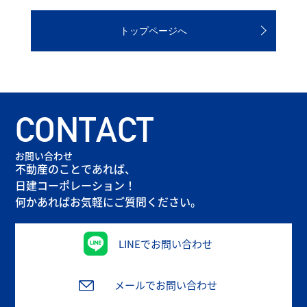
トップページへ
CONTACT
お問い合わせ
不動産のことであれば、
日建コーポレーション！
何かあればお気軽にご質問ください。
LINEでお問い合わせ
メールでお問い合わせ