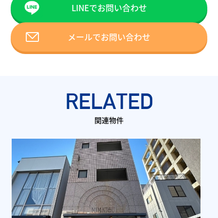
LINEでお問い合わせ
メールでお問い合わせ
RELATED
関連物件