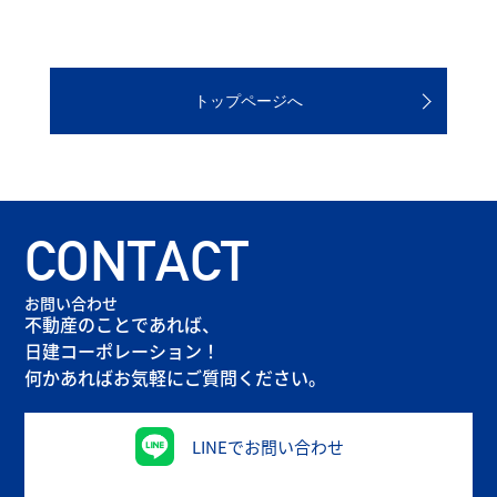
トップページへ
CONTACT
お問い合わせ
不動産のことであれば、
日建コーポレーション！
何かあればお気軽にご質問ください。
LINEでお問い合わせ