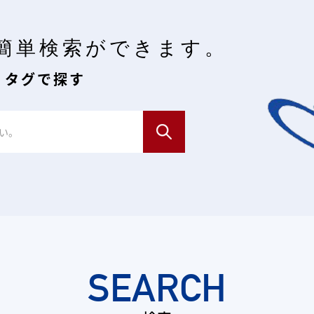
簡単検索ができます。
・タグで探す
SEARCH