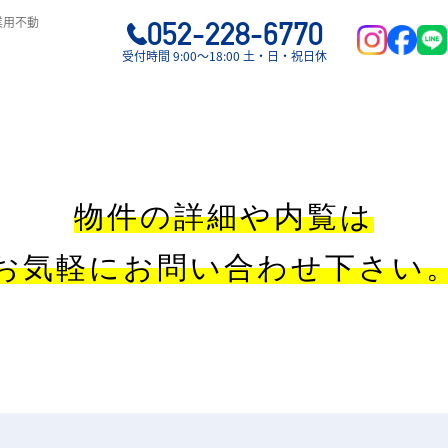
業用不動
052-228-6770
受付時間 9:00〜18:00 土・日・祝日休
物件の詳細や内覧は
お気軽にお問い合わせ下さい