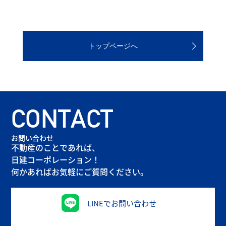
トップページへ
CONTACT
お問い合わせ
不動産のことであれば、
日建コーポレーション！
何かあればお気軽にご質問ください。
LINEでお問い合わせ