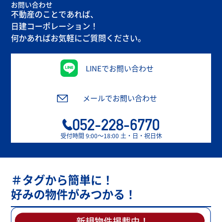
お問い合わせ
不動産のことであれば、
日建コーポレーション！
何かあればお気軽にご質問ください。
LINEでお問い合わせ
メールでお問い合わせ
052-228-6770
受付時間 9:00〜18:00 土・日・祝日休
＃タグから簡単に！
好みの物件がみつかる！