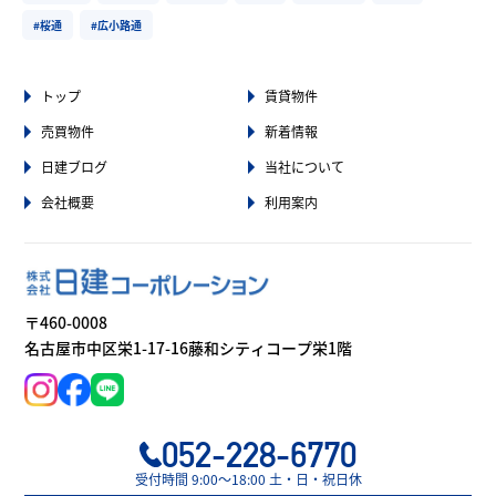
#桜通
#広小路通
トップ
賃貸物件
売買物件
新着情報
日建ブログ
当社について
会社概要
利用案内
〒460-0008
名古屋市中区栄1-17-16藤和シティコープ栄1階
052-228-6770
受付時間 9:00〜18:00 土・日・祝日休