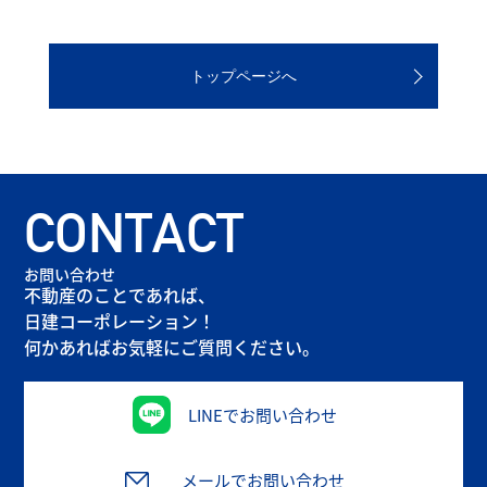
トップページへ
CONTACT
お問い合わせ
不動産のことであれば、
日建コーポレーション！
何かあればお気軽にご質問ください。
LINEでお問い合わせ
メールでお問い合わせ