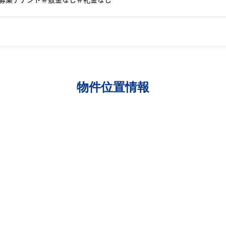
物件位置情報