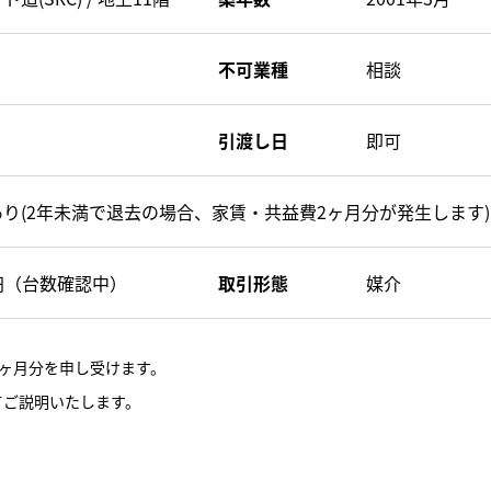
不可業種
相談
引渡し日
即可
り(2年未満で退去の場合、家賃・共益費2ヶ月分が発生します)
0円（台数確認中）
取引形態
媒介
ヶ月分を申し受けます。
てご説明いたします。