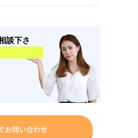
相談下さ
でお問い合わせ