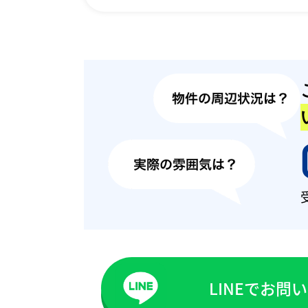
LINEでお問