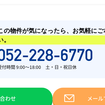
この物件が気になったら、
お気軽にご
い。
052-228-6770
受付時間 9:00〜18:00 土・日・祝日休
い合わせ
メール