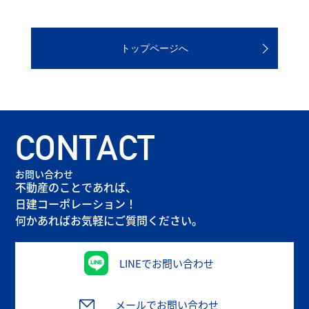
トップページへ
CONTACT
お問い合わせ
不動産のことであれば、
日建コーポレーション！
何かあればお気軽にご質問ください。
LINEでお問い合わせ
メールでお問い合わせ