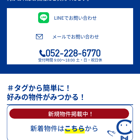
LINEでお問い合わせ
メールでお問い合わせ
052-228-6770
受付時間 9:00〜18:00 土・日・祝日休
＃タグから簡単に！
好みの物件がみつかる！