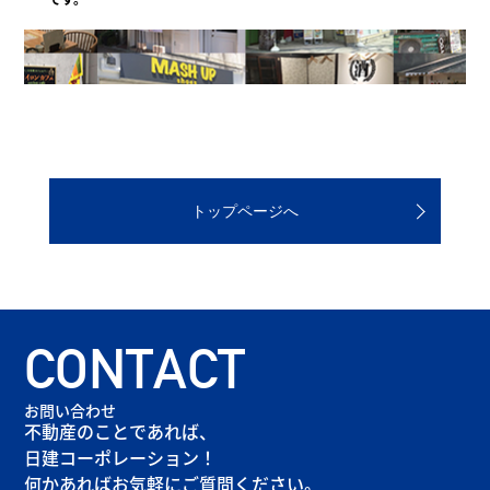
トップページへ
CONTACT
お問い合わせ
不動産のことであれば、
日建コーポレーション！
何かあればお気軽にご質問ください。