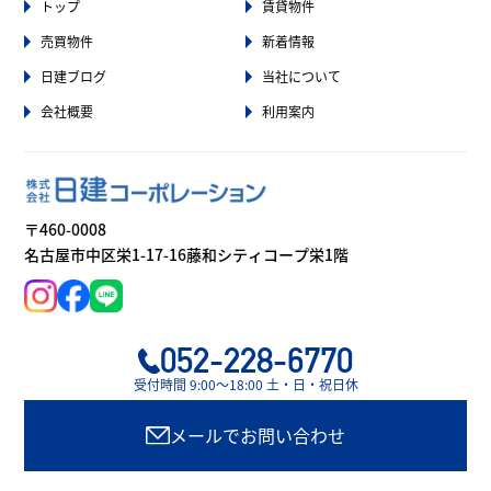
トップ
賃貸物件
売買物件
新着情報
日建ブログ
当社について
会社概要
利用案内
〒460-0008
名古屋市中区栄1-17-16藤和シティコープ栄1階
052-228-6770
受付時間 9:00〜18:00 土・日・祝日休
メールでお問い合わせ