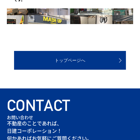
トップページへ
CONTACT
お問い合わせ
不動産のことであれば、
日建コーポレーション！
何かあればお気軽にご質問ください。