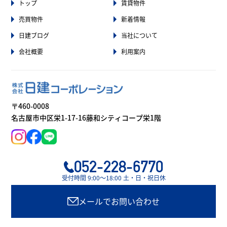
トップ
賃貸物件
売買物件
新着情報
日建ブログ
当社について
会社概要
利用案内
〒460-0008
名古屋市中区栄1-17-16藤和シティコープ栄1階
052-228-6770
受付時間 9:00〜18:00 土・日・祝日休
メールでお問い合わせ