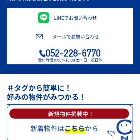
LINEでお問い合わせ
メールでお問い合わせ
052-228-6770
受付時間 9:00〜18:00 土・日・祝日休
＃タグから簡単に！
好みの物件がみつかる！