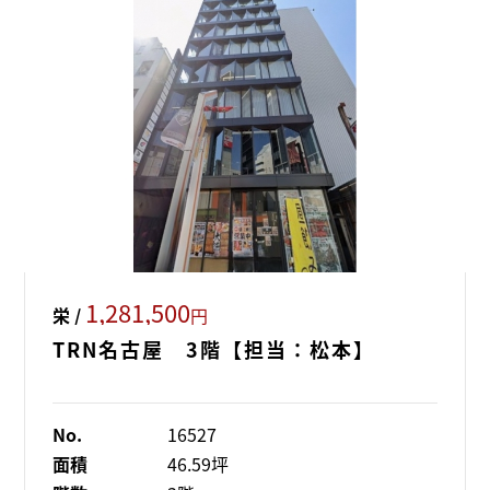
1,281,500
栄 /
円
TRN名古屋 3階【担当：松本】
No.
16527
面積
46.59坪