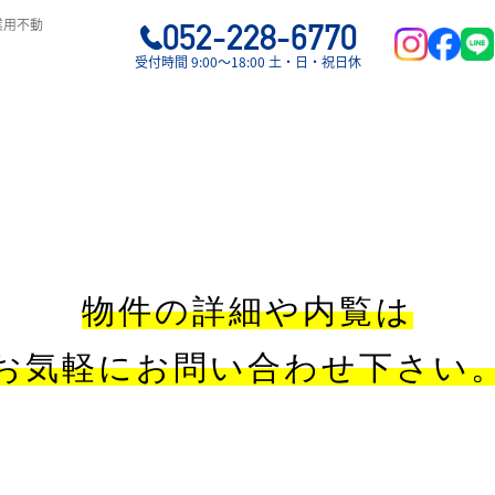
業用不動
052-228-6770
受付時間 9:00〜18:00 土・日・祝日休
物件の詳細や内覧は
お気軽にお問い合わせ下さい