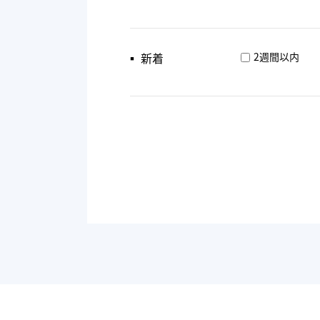
▪︎ 新着
2週間以内