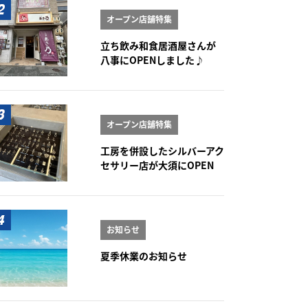
オープン店舗特集
立ち飲み和食居酒屋さんが
八事にOPENしました♪
オープン店舗特集
工房を併設したシルバーアク
セサリー店が大須にOPEN
お知らせ
夏季休業のお知らせ