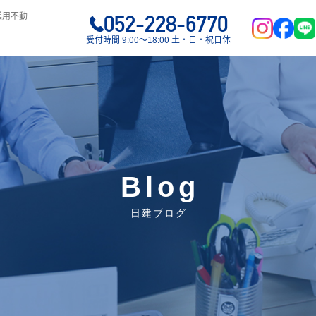
業用不動
052-228-6770
受付時間 9:00〜18:00 土・日・祝日休
Blog
日建ブログ