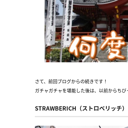
さて、前回ブログからの続きです！
ガチャガチャを堪能した後は、以前からちび
STRAWBERICH（ストロベリッチ）