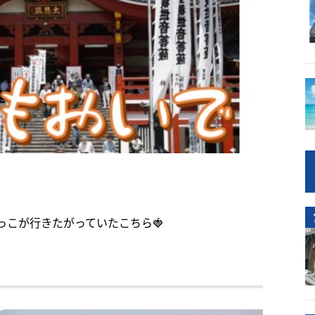
っこが行きたがっていたこちら🍓