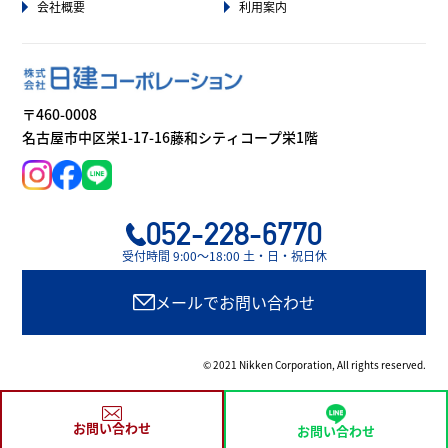
会社概要
利用案内
〒460-0008
名古屋市中区栄1-17-16藤和シティコープ栄1階
052-228-6770
受付時間 9:00〜18:00 土・日・祝日休
メールでお問い合わせ
© 2021 Nikken Corporation, All rights reserved.
お問い合わせ
お問い合わせ