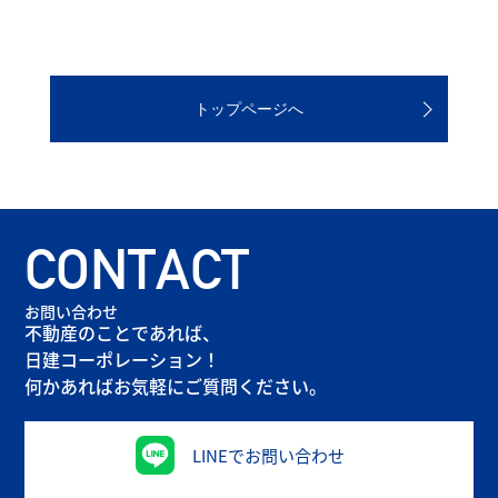
トップページへ
CONTACT
お問い合わせ
不動産のことであれば、
日建コーポレーション！
何かあればお気軽にご質問ください。
LINEでお問い合わせ