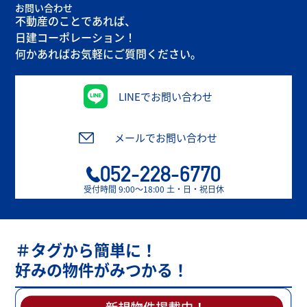
お問い合わせ
不動産のことであれば、
日建コーポレーション！
何かあればお気軽にご質問ください。
LINEでお問い合わせ
メールでお問い合わせ
052-228-6770
受付時間 9:00〜18:00 土・日・祝日休
＃タグから簡単に！
好みの物件がみつかる！