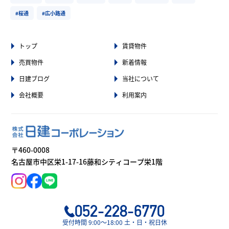
#桜通
#広小路通
トップ
賃貸物件
売買物件
新着情報
日建ブログ
当社について
会社概要
利用案内
〒460-0008
名古屋市中区栄1-17-16藤和シティコープ栄1階
052-228-6770
受付時間 9:00〜18:00 土・日・祝日休