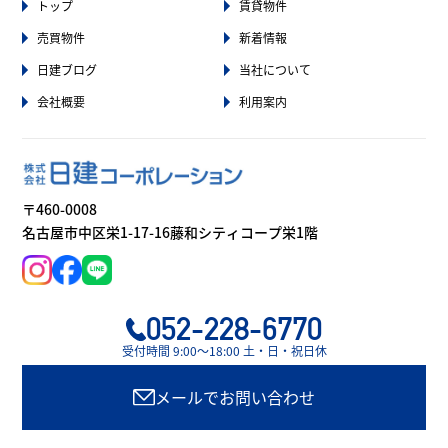
トップ
賃貸物件
売買物件
新着情報
日建ブログ
当社について
会社概要
利用案内
〒460-0008
名古屋市中区栄1-17-16藤和シティコープ栄1階
052-228-6770
受付時間 9:00〜18:00 土・日・祝日休
メールでお問い合わせ