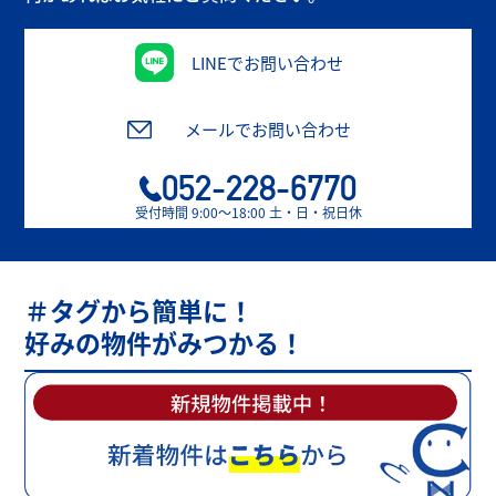
LINEでお問い合わせ
メールでお問い合わせ
052-228-6770
受付時間 9:00〜18:00 土・日・祝日休
＃タグから簡単に！
好みの物件がみつかる！