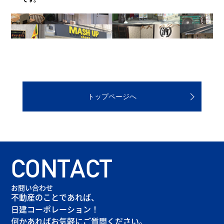
トップページへ
CONTACT
お問い合わせ
不動産のことであれば、
日建コーポレーション！
何かあればお気軽にご質問ください。