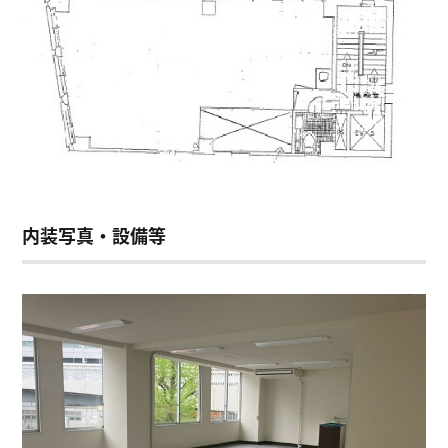
内装写真・設備等