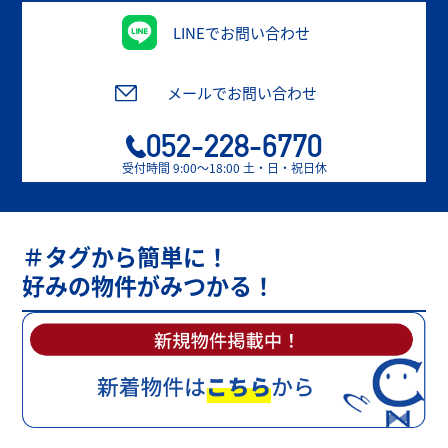
LINEでお問い合わせ
メールでお問い合わせ
052-228-6770
受付時間 9:00〜18:00 土・日・祝日休
＃タグから簡単に！
好みの物件がみつかる！