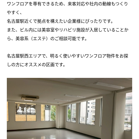
ワンフロアを専有できるため、来客対応や社内の動線もつくり
やすく、
名古屋駅近くで拠点を構えたい企業様にぴったりです。
また、ビル内には美容室やリハビリ施設が入居していることか
ら、美容系（エステ）のご相談可能です。
名古屋駅西エリアで、明るく使いやすいワンフロア物件をお探
しの方にオススメの区画です。