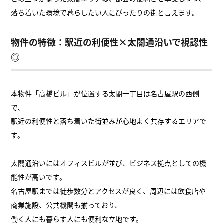
落ち着いた環境で暮らしたい人にぴったりの街と言えます。
物件の特徴：駅近の利便性×太閤通沿いで視認性
◎
本物件「高橋ビル」が位置する太閤一丁目は名古屋駅の西側
で、
駅近の利便性と落ち着いた街並みが心地よく共存するエリアで
す。
太閤通沿いにはオフィスビルが並び、ビジネス拠点としての機
能性が高いです。
名古屋駅までは徒歩数分とアクセスが良く、周辺には飲食店や
商業施設、公共機関も揃っており、
働く人にも暮らす人にも便利な立地です。