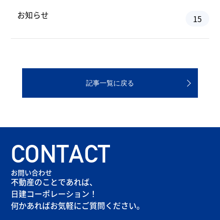
お知らせ
15
記事一覧に戻る
CONTACT
お問い合わせ
不動産のことであれば、
日建コーポレーション！
何かあればお気軽にご質問ください。