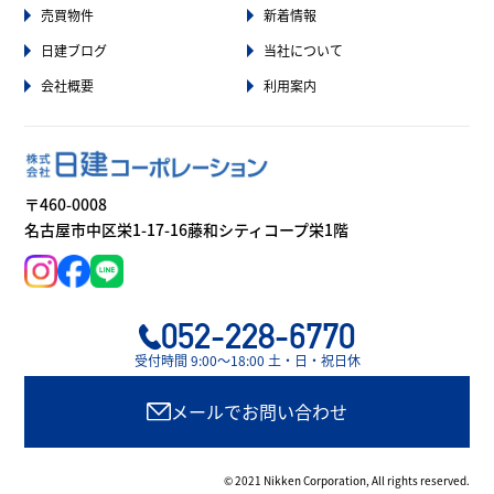
売買物件
新着情報
日建ブログ
当社について
会社概要
利用案内
〒460-0008
名古屋市中区栄1-17-16藤和シティコープ栄1階
052-228-6770
受付時間 9:00〜18:00 土・日・祝日休
メールでお問い合わせ
© 2021 Nikken Corporation, All rights reserved.