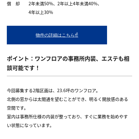
償 却 2年未満50%、2年以上4年未満40%、
4年以上30%
物件の詳細はこちら☝
ポイント：ワンフロアの事務所内装、エステも相
談可能です！
今回募集する2階区画は、23.6坪のワンフロア。
北側の窓からは太閤通を望むことができ、明るく開放感のある
空間です。
室内は事務所仕様の内装が整っており、すぐに業務を始めやす
い状態になっています。