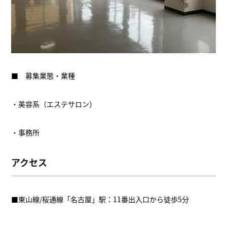
■ 募集業態・業種
・美容系（エステサロン）
・事務所
アクセス
■東山線/桜通線「名古屋」駅：11番出入口から徒歩5分