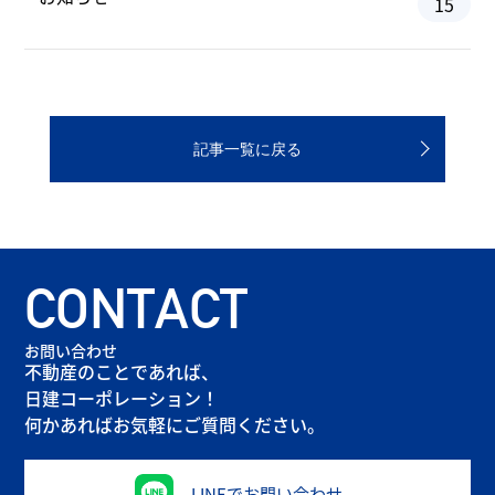
15
記事一覧に戻る
CONTACT
お問い合わせ
不動産のことであれば、
日建コーポレーション！
何かあればお気軽にご質問ください。
LINEでお問い合わせ