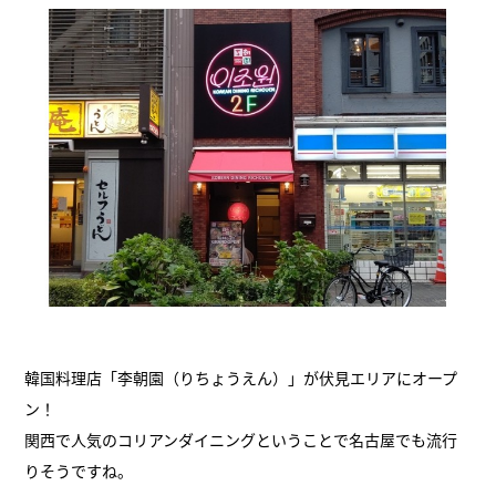
韓国料理店「李朝園（りちょうえん）」が伏見エリアにオープ
ン！
関西で人気のコリアンダイニングということで名古屋でも流行
りそうですね。