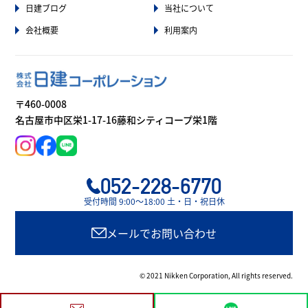
日建ブログ
当社について
会社概要
利用案内
〒460-0008
名古屋市中区栄1-17-16藤和シティコープ栄1階
052-228-6770
受付時間 9:00〜18:00 土・日・祝日休
メールでお問い合わせ
© 2021 Nikken Corporation, All rights reserved.