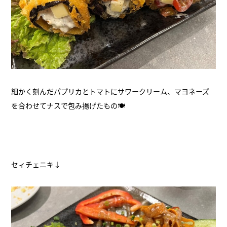
細かく刻んだパプリカとトマトにサワークリーム、マヨネーズ
を合わせてナスで包み揚げたもの🍽
セィチェニキ↓