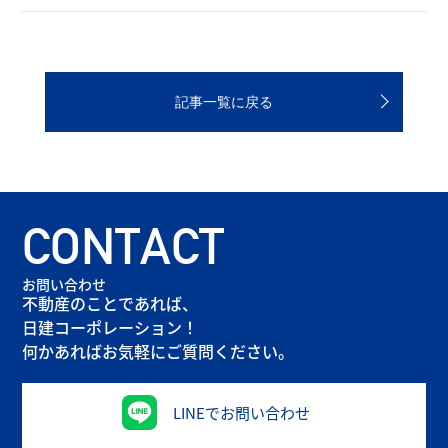
記事一覧に戻る
CONTACT
お問い合わせ
不動産のことであれば、
日建コーポレーション！
何かあればお気軽にご質問ください。
LINEでお問い合わせ