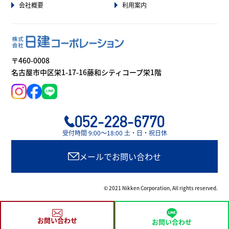
会社概要
利用案内
〒460-0008
名古屋市中区栄1-17-16藤和シティコープ栄1階
052-228-6770
受付時間 9:00〜18:00 土・日・祝日休
メールでお問い合わせ
© 2021 Nikken Corporation, All rights reserved.
お問い合わせ
お問い合わせ