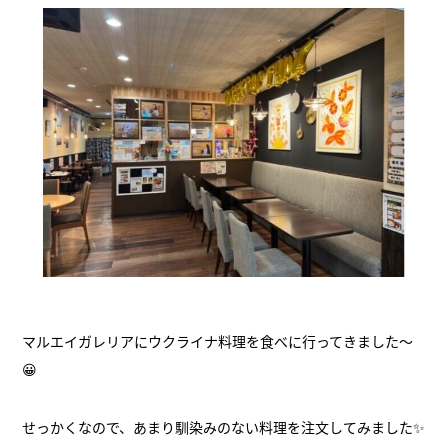
マルエイガレリアにウクライナ料理を食べに行ってきました～
😀
せっかくなので、あまり馴染みのない料理を注文してみました✨