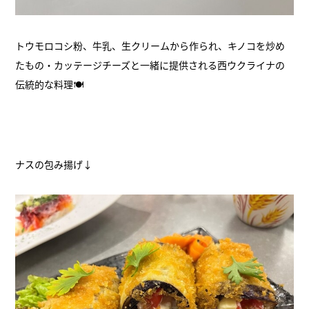
トウモロコシ粉、牛乳、生クリームから作られ、キノコを炒め
たもの・カッテージチーズと一緒に提供される西ウクライナの
伝統的な料理🍽
ナスの包み揚げ↓