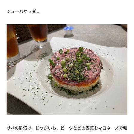
シューバサラダ↓
サバの酢漬け、じゃがいも、ビーツなどの野菜をマヨネーズで和