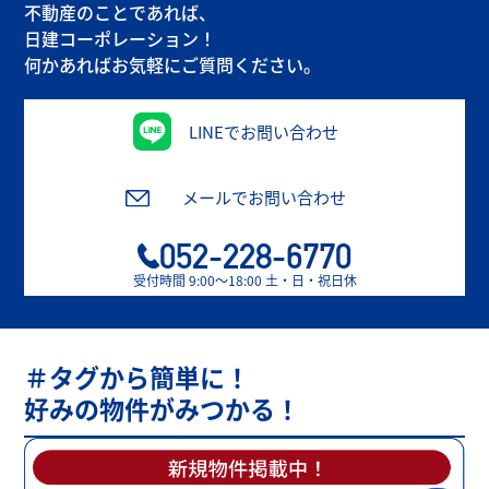
不動産のことであれば、
日建コーポレーション！
何かあればお気軽にご質問ください。
LINEでお問い合わせ
メールでお問い合わせ
052-228-6770
受付時間 9:00〜18:00 土・日・祝日休
＃タグから簡単に！
好みの物件がみつかる！