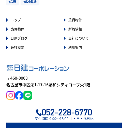
#桜通
#広小路通
トップ
賃貸物件
売買物件
新着情報
日建ブログ
当社について
会社概要
利用案内
〒460-0008
名古屋市中区栄1-17-16藤和シティコープ栄1階
052-228-6770
受付時間 9:00〜18:00 土・日・祝日休