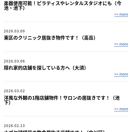
楽器使用可能！ピラティスやレンタルスタジオにも（今
池・池下）
>> more
2026.03.09
東区のクリニック居抜き物件です！（高岳）
>> more
2026.03.06
隠れ家的店舗を探している方へ（大須）
>> more
2026.03.02
洋風な外観の1階店舗物件！サロンの居抜きです！（池
下）
>> more
2026.02.13