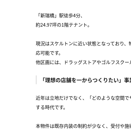
「新瑞橋」駅徒歩4分、
約24.97坪の1階テナント。
現況はスケルトンに近い状態となっており、
応可能です。
他区画には、ドラッグストアやゴルフスクー
「理想の店舗を一からつくりたい」事
近年は立地だけでなく、「どのような空間で
する時代です。
本物件は既存内装の制約が少なく、受付や施