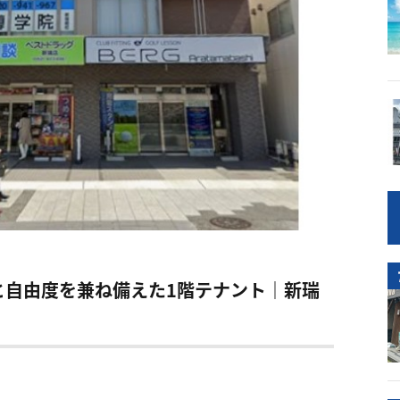
と自由度を兼ね備えた1階テナント｜新瑞