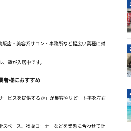
物販店・美容系サロン・事務所など幅広い業種に対
ル、塾が入居中です。
業者様におすすめ
サービスを提供するか」が集客やリピート率を左右
術スペース、物販コーナーなどを業態に合わせて計