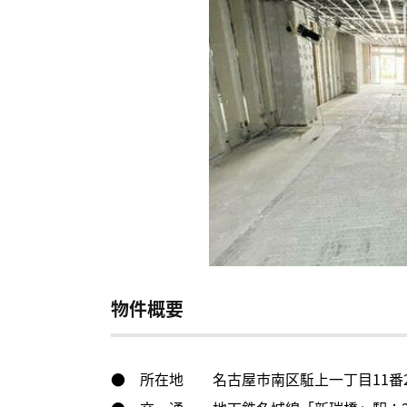
物件概要
● 所在地 名古屋市南区駈上一丁目11番2