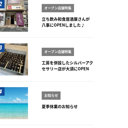
オープン店舗特集
立ち飲み和食居酒屋さんが
八事にOPENしました♪
オープン店舗特集
工房を併設したシルバーアク
セサリー店が大須にOPEN
お知らせ
夏季休業のお知らせ