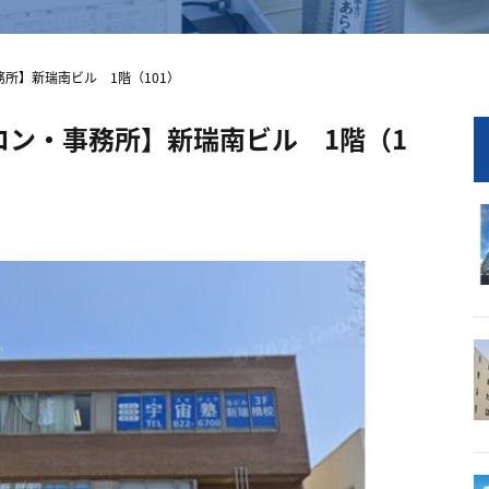
務所】新瑞南ビル 1階（101）
サロン・事務所】新瑞南ビル 1階（1