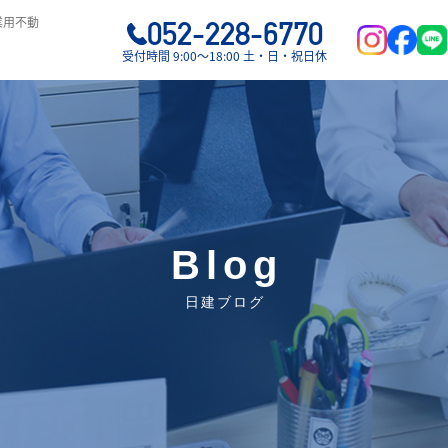
業用不動
052-228-6770
受付時間 9:00〜18:00 土・日・祝日休
Blog
日建ブログ