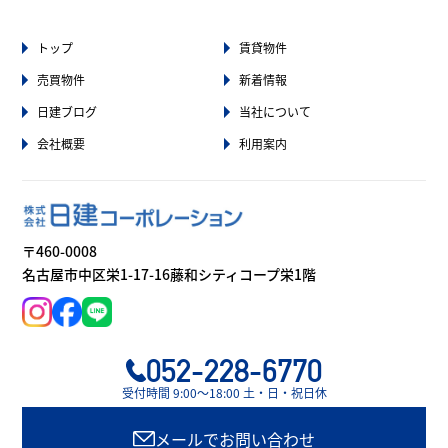
トップ
賃貸物件
売買物件
新着情報
日建ブログ
当社について
会社概要
利用案内
〒460-0008
名古屋市中区栄1-17-16藤和シティコープ栄1階
052-228-6770
受付時間 9:00〜18:00 土・日・祝日休
メールでお問い合わせ