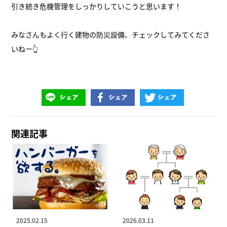
引き続き危機管理をしっかりしていこうと思います！
みなさんもよく行く建物の防災設備、チェックしてみてくださ
いねー👆
関連記事
2025.02.15
2026.03.11