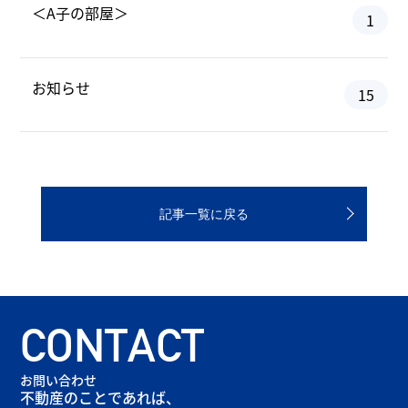
＜A子の部屋＞
1
お知らせ
15
記事一覧に戻る
CONTACT
お問い合わせ
不動産のことであれば、