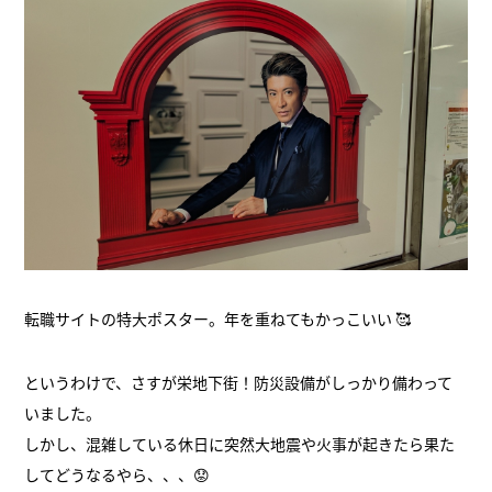
転職サイトの特大ポスター。年を重ねてもかっこいい 🥰
というわけで、さすが栄地下街！防災設備がしっかり備わって
いました。
しかし、混雑している休日に突然大地震や火事が起きたら果た
してどうなるやら、、、😟