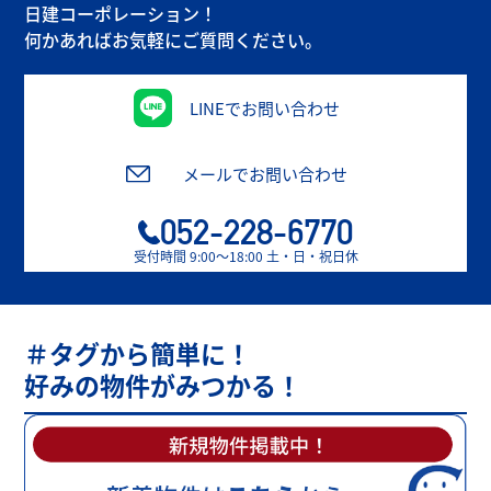
日建コーポレーション！
何かあればお気軽にご質問ください。
LINEでお問い合わせ
メールでお問い合わせ
052-228-6770
受付時間 9:00〜18:00 土・日・祝日休
＃タグから簡単に！
好みの物件がみつかる！