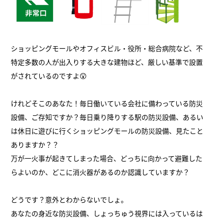
ショッピングモールやオフィスビル・役所・総合病院など、不
特定多数の人が出入りする大きな建物ほど、厳しい基準で設置
がされているのですよ😲
けれどそこのあなた！毎日働いている会社に備わっている防災
設備、ご存知ですか？毎日乗り降りする駅の防災設備、あるい
は休日に遊びに行くショッピングモールの防災設備、見たこと
ありますか？？
万が一火事が起きてしまった場合、どっちに向かって避難した
らよいのか、どこに消火器があるのか認識していますか？
どうです？意外とわからないでしょ。
あなたの身近な防災設備、しょっちゅう視界には入っているは