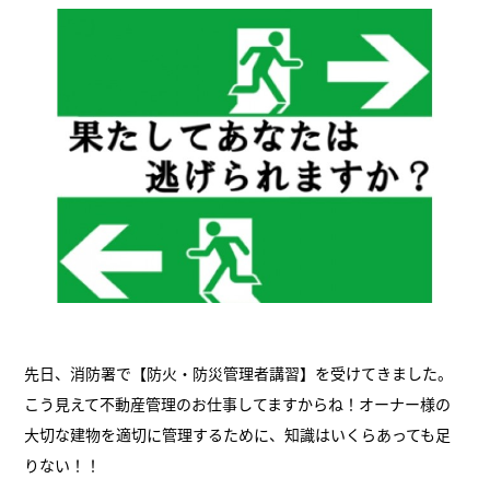
先日、消防署で【防火・防災管理者講習】を受けてきました。
こう見えて不動産管理のお仕事してますからね！オーナー様の
大切な建物を適切に管理するために、知識はいくらあっても足
りない！！