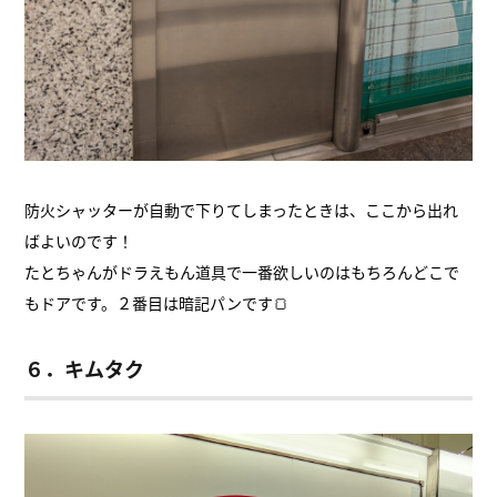
防火シャッターが自動で下りてしまったときは、ここから出れ
ばよいのです！
たとちゃんがドラえもん道具で一番欲しいのはもちろんどこで
もドアです。２番目は暗記パンです🍞
６．キムタク