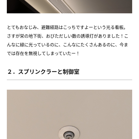
とてもおなじみ、避難経路はこっちですよーという光る看板。
さすが栄の地下街、おびただしい数の誘導灯がありました！こ
んなに緑に光っているのに、こんなにたくさんあるのに、今ま
では存在を無視してしまっていたー！
２．スプリンクラーと制御室