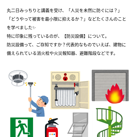
丸二日みっちりと講義を受け、「人災を未然に防ぐには？」
「どうやって被害を最小限に抑えるか？」などたくさんのこと
を学べました✨
特に印象に残っているのが、【防災設備】について。
防災設備って、ご存知ですか？代表的なものでいえば、建物に
備えられている消火栓や火災報知器、避難階段などです。