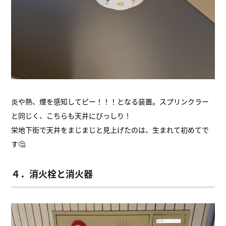
炎や熱、煙を感知してピー！！！となる装置。スプリンクラー
と同じく、こちらも天井にびっしり！
栄地下街で天井をまじまじと見上げたのは、生まれて初めてで
す🤔
４．消火栓と消火器