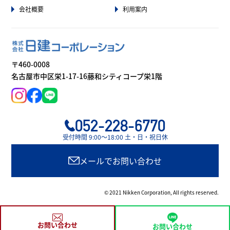
会社概要
利用案内
〒460-0008
名古屋市中区栄1-17-16藤和シティコープ栄1階
052-228-6770
受付時間 9:00〜18:00 土・日・祝日休
メールでお問い合わせ
© 2021 Nikken Corporation, All rights reserved.
お問い合わせ
お問い合わせ