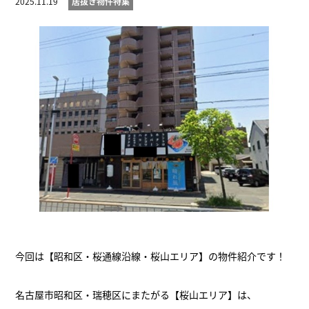
2025.11.19
居抜き物件特集
今回は【昭和区・桜通線沿線・桜山エリア】の物件紹介です！
名古屋市昭和区・瑞穂区にまたがる【桜山エリア】は、