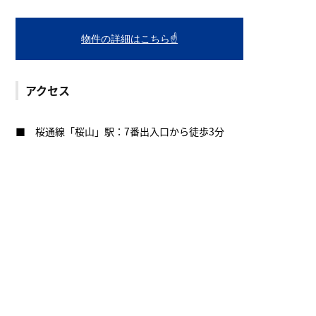
物件の詳細はこちら☝
アクセス
■ 桜通線「桜山」駅：7番出入口から徒歩3分