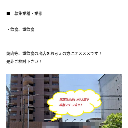
■ 募集業種・業態
・飲食、重飲食
焼肉等、重飲食の出店をお考えの方にオススメです！
是非ご検討下さい！