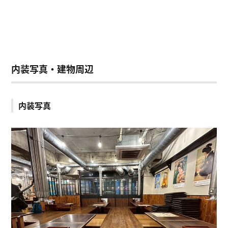
内装写真・建物周辺
内装写真