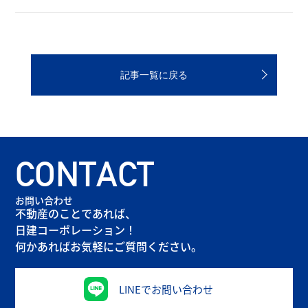
記事一覧に戻る
CONTACT
お問い合わせ
不動産のことであれば、
日建コーポレーション！
何かあればお気軽にご質問ください。
LINEでお問い合わせ