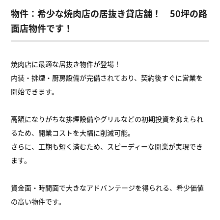
物件：希少な焼肉店の居抜き貸店舗！ 50坪の路
面店物件です！
焼肉店に最適な居抜き物件が登場！
内装・排煙・厨房設備が完備されており、契約後すぐに営業を
開始できます。
高額になりがちな排煙設備やグリルなどの初期投資を抑えられ
るため、開業コストを大幅に削減可能。
さらに、工期も短く済むため、スピーディーな開業が実現でき
ます。
資金面・時間面で大きなアドバンテージを得られる、希少価値
の高い物件です。