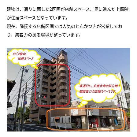
建物は、通りに面した2区画が店舗スペース、奥に進んだ上層階
が住居スペースとなっています。
現在、隣接する店舗区画では人気のとんかつ店が営業してお
り、集客力のある環境が整っています。