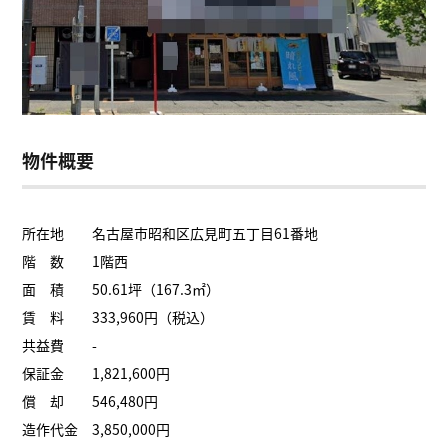
物件概要
所在地 名古屋市昭和区広見町五丁目61番地
階 数 1階西
面 積 50.61坪（167.3㎡）
賃 料 333,960円（税込）
共益費 -
保証金 1,821,600円
償 却 546,480円
造作代金 3,850,000円