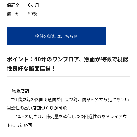
保証金 6ヶ月
償 却 50％
物件の詳細はこちら☝
ポイント：40坪のワンフロア、窓面が特徴で視認
性良好な路面店舗！
・ 物販店舗
⇒1階東端の区画で窓面が目立つ為、商品を外から見せやすい
視認性の高い店舗づくりが可能
40坪の広さは、陳列量を確保しつつ回遊性のあるレイアウ
トにも対応可