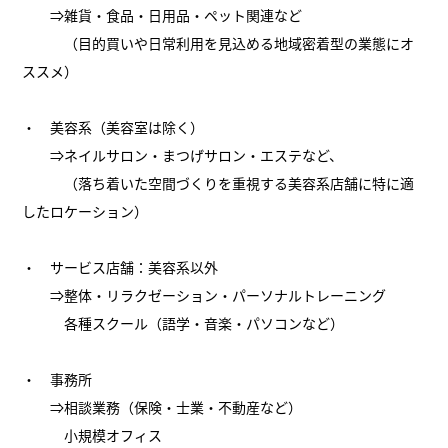
⇒雑貨・食品・日用品・ペット関連など
（目的買いや日常利用を見込める地域密着型の業態にオ
ススメ）
・ 美容系（美容室は除く）
⇒ネイルサロン・まつげサロン・エステなど、
（落ち着いた空間づくりを重視する美容系店舗に特に適
したロケーション）
・ サービス店舗：美容系以外
⇒整体・リラクゼーション・パーソナルトレーニング
各種スクール（語学・音楽・パソコンなど）
・ 事務所
⇒相談業務（保険・士業・不動産など）
小規模オフィス