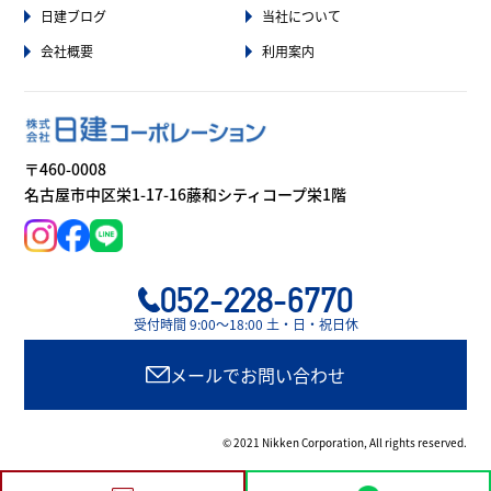
日建ブログ
当社について
会社概要
利用案内
〒460-0008
名古屋市中区栄1-17-16藤和シティコープ栄1階
052-228-6770
受付時間 9:00〜18:00 土・日・祝日休
メールでお問い合わせ
© 2021 Nikken Corporation, All rights reserved.