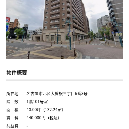
物件概要
所在地 名古屋市北区大曽根三丁目6番3号
階 数 1階101号室
面 積 40.00坪（132.24㎡）
賃 料 440,000円（税込）
共益費 -