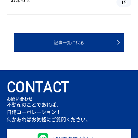
15
記事一覧に戻る
CONTACT
お問い合わせ
不動産のことであれば、
日建コーポレーション！
何かあればお気軽にご質問ください。