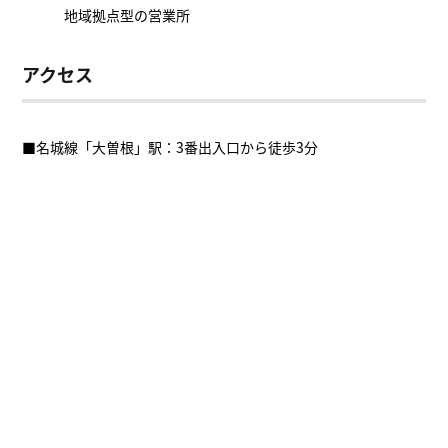
地域拠点型の営業所
アクセス
■名城線「大曽根」駅：3番出入口から徒歩3分