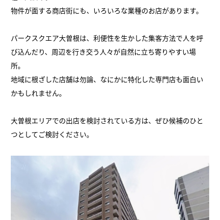
物件が面する商店街にも、いろいろな業種のお店があります。
パークスクエア大曽根は、利便性を生かした集客方法で人を呼
び込んだり、周辺を行き交う人々が自然に立ち寄りやすい場
所。
地域に根ざした店舗は勿論、なにかに特化した専門店も面白い
かもしれません。
大曽根エリアでの出店を検討されている方は、ぜひ候補のひと
つとしてご検討ください。