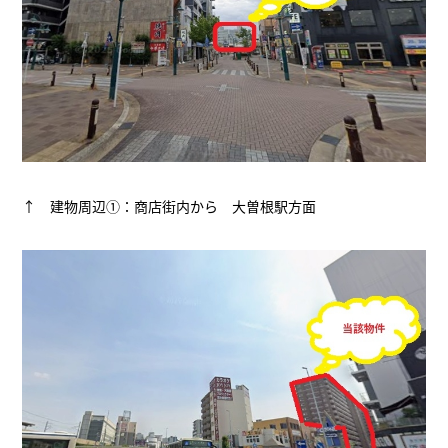
↑ 建物周辺①：商店街内から 大曽根駅方面