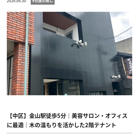
2026.06.30
#日建の推し
【中区】金山駅徒歩5分｜美容サロン・オフィス
に最適｜木の温もりを活かした2階テナント