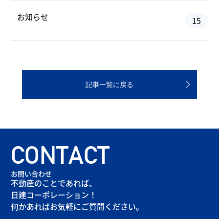
お知らせ
15
記事一覧に戻る
CONTACT
お問い合わせ
不動産のことであれば、
日建コーポレーション！
何かあればお気軽にご質問ください。