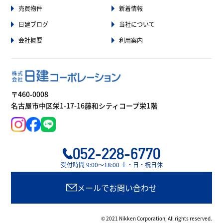
売買物件
新着情報
日建ブログ
当社について
会社概要
利用案内
〒460-0008
名古屋市中区栄1-17-16藤和シティコープ栄1階
052-228-6770
受付時間 9:00〜18:00 土・日・祝日休
メールでお問い合わせ
© 2021 Nikken Corporation, All rights reserved.