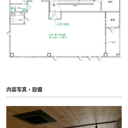
内装写真・設備